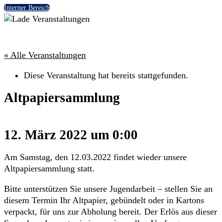
Interner Bereich
« Alle Veranstaltungen
Diese Veranstaltung hat bereits stattgefunden.
Altpapiersammlung
12. März 2022 um 0:00
Am Samstag, den 12.03.2022 findet wieder unsere
Altpapiersammlung statt.
Bitte unterstützen Sie unsere Jugendarbeit – stellen Sie an
diesem Termin Ihr Altpapier, gebündelt oder in Kartons
verpackt, für uns zur Abholung bereit. Der Erlös aus dieser