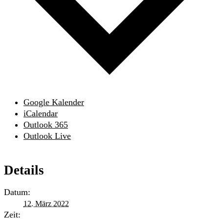
Google Kalender
iCalendar
Outlook 365
Outlook Live
Details
Datum:
12. März 2022
Zeit: