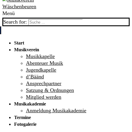
Menü
Search for:
Start
Musikverein
Musikkapelle
Abenteuer Musik
Jugendkapelle
d’Bäänd
Ansprechpartner
Satzung & Ordnungen
Mitglied werden
Musikakademie
Anmeldung Musikakademie
Termine
Fotogalerie