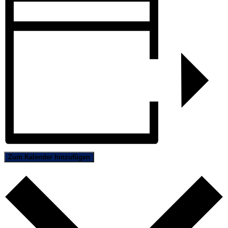
Zum Kalender hinzufügen