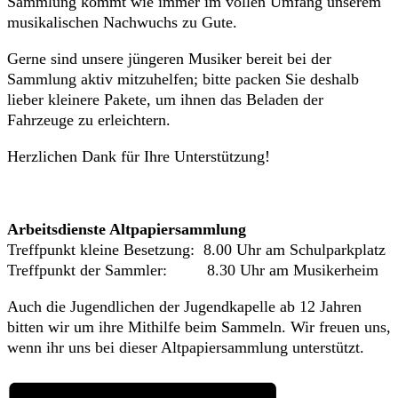
Sammlung kommt wie immer im vollen Umfang unserem
musikalischen Nachwuchs zu Gute.
Gerne sind unsere jüngeren Musiker bereit bei der
Sammlung aktiv mitzuhelfen; bitte packen Sie deshalb
lieber kleinere Pakete, um ihnen das Beladen der
Fahrzeuge zu erleichtern.
Herzlichen Dank für Ihre Unterstützung!
Arbeitsdienste Altpapiersammlung
Treffpunkt kleine Besetzung: 8.00 Uhr am Schulparkplatz
Treffpunkt der Sammler: 8.30 Uhr am Musikerheim
Auch die Jugendlichen der Jugendkapelle ab 12 Jahren
bitten wir um ihre Mithilfe beim Sammeln. Wir freuen uns,
wenn ihr uns bei dieser Altpapiersammlung unterstützt.