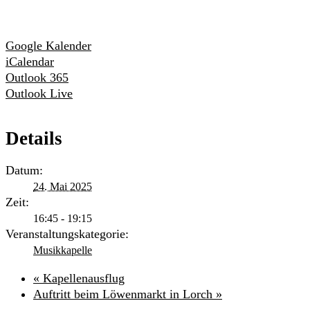
Google Kalender
iCalendar
Outlook 365
Outlook Live
Details
Datum:
24. Mai 2025
Zeit:
16:45 - 19:15
Veranstaltungskategorie:
Musikkapelle
«
Kapellenausflug
Auftritt beim Löwenmarkt in Lorch
»