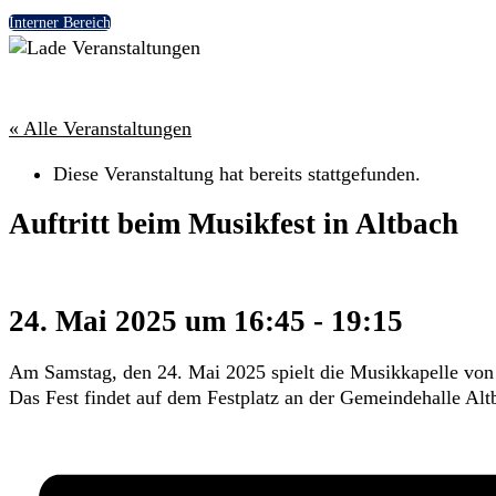
Interner Bereich
« Alle Veranstaltungen
Diese Veranstaltung hat bereits stattgefunden.
Auftritt beim Musikfest in Altbach
24. Mai 2025 um 16:45
-
19:15
Am Samstag, den 24. Mai 2025 spielt die Musikkapelle von 
Das Fest findet auf dem Festplatz an der Gemeindehalle Altb