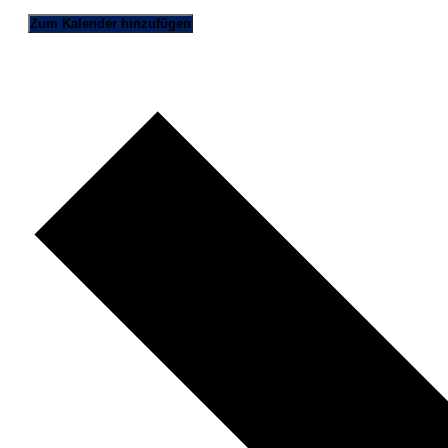
Zum Kalender hinzufügen