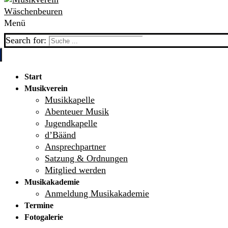
Menü
Search for:
Start
Musikverein
Musikkapelle
Abenteuer Musik
Jugendkapelle
d’Bäänd
Ansprechpartner
Satzung & Ordnungen
Mitglied werden
Musikakademie
Anmeldung Musikakademie
Termine
Fotogalerie