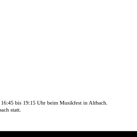
16:45 bis 19:15 Uhr beim Musikfest in Altbach.
ach statt.