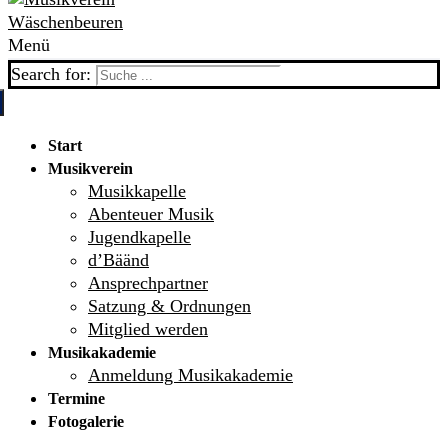
Menü
Search for:
Start
Musikverein
Musikkapelle
Abenteuer Musik
Jugendkapelle
d’Bäänd
Ansprechpartner
Satzung & Ordnungen
Mitglied werden
Musikakademie
Anmeldung Musikakademie
Termine
Fotogalerie