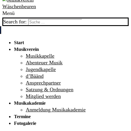
Menü
Search for:
Start
Musikverein
Musikkapelle
Abenteuer Musik
Jugendkapelle
d’Bäänd
Ansprechpartner
Satzung & Ordnungen
Mitglied werden
Musikakademie
Anmeldung Musikakademie
Termine
Fotogalerie