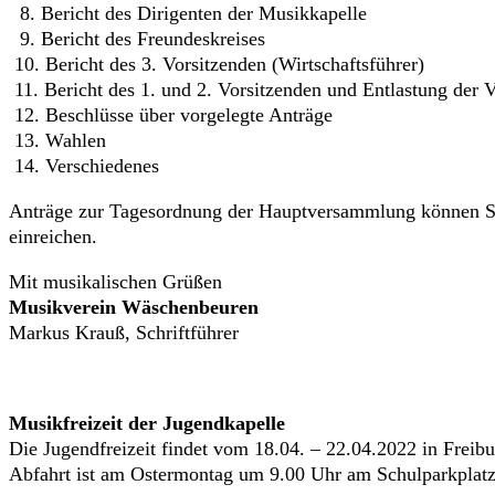
8. Bericht des Dirigenten der Musikkapelle
9. Bericht des Freundeskreises
10. Bericht des 3. Vorsitzenden (Wirtschaftsführer)
11. Bericht des 1. und 2. Vorsitzenden und Entlastung der 
12. Beschlüsse über vorgelegte Anträge
13. Wahlen
14. Verschiedenes
Anträge zur Tagesordnung der Hauptversammlung können Sie 
einreichen.
Mit musikalischen Grüßen
Musikverein Wäschenbeuren
Markus Krauß, Schriftführer
Musikfreizeit der Jugendkapelle
Die Jugendfreizeit findet vom 18.04. – 22.04.2022 in Freibur
Abfahrt ist am Ostermontag um 9.00 Uhr am Schulparkplatz