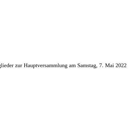
itglieder zur Hauptversammlung am Samstag, 7. Mai 2022