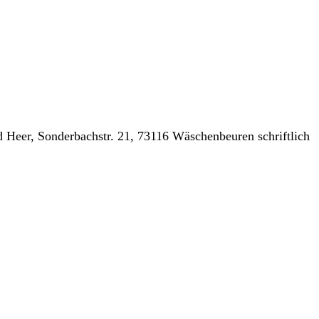
 Heer, Sonderbachstr. 21, 73116 Wäschenbeuren schriftlich