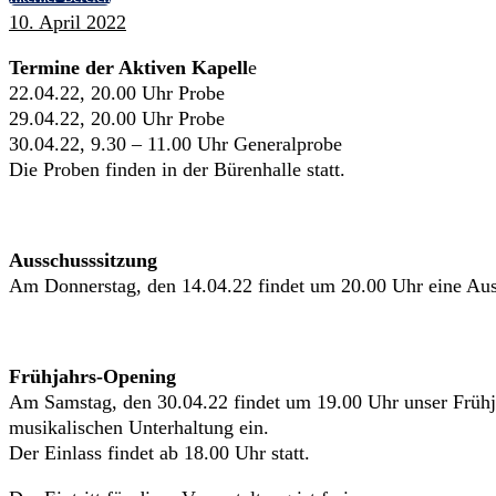
10. April 2022
Termine der Aktiven Kapell
e
22.04.22, 20.00 Uhr Probe
29.04.22, 20.00 Uhr Probe
30.04.22, 9.30 – 11.00 Uhr Generalprobe
Die Proben finden in der Bürenhalle statt.
Ausschusssitzung
Am Donnerstag, den 14.04.22 findet um 20.00 Uhr eine Aus
Frühjahrs-Opening
Am Samstag, den 30.04.22 findet um 19.00 Uhr unser Frühjah
musikalischen Unterhaltung ein.
Der Einlass findet ab 18.00 Uhr statt.