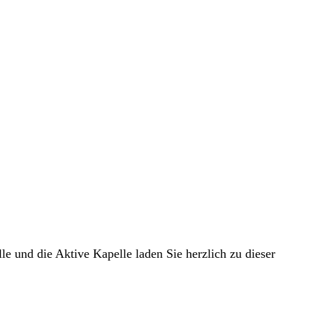
e und die Aktive Kapelle laden Sie herzlich zu dieser