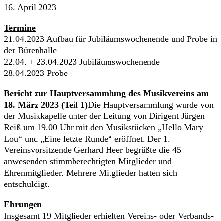
16. April 2023
Termine
21.04.2023 Aufbau für Jubiläumswochenende und Probe in
der Bürenhalle
22.04. + 23.04.2023 Jubiläumswochenende
28.04.2023 Probe
Bericht zur Hauptversammlung des Musikvereins am
18. März 2023 (Teil 1)
Die Hauptversammlung wurde von
der Musikkapelle unter der Leitung von Dirigent Jürgen
Reiß um 19.00 Uhr mit den Musikstücken „Hello Mary
Lou“ und „Eine letzte Runde“ eröffnet. Der 1.
Vereinsvorsitzende Gerhard Heer begrüßte die 45
anwesenden stimmberechtigten Mitglieder und
Ehrenmitglieder. Mehrere Mitglieder hatten sich
entschuldigt.
Ehrungen
Insgesamt 19 Mitglieder erhielten Vereins- oder Verbands-