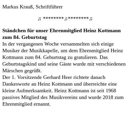
Markus Krauß, Schriftführer
♫ ********♫********♫
Ständchen für unser Ehrenmitglied Heinz Kottmann
zum 84. Geburtstag
In der vergangenen Woche versammelten sich einige
Musiker der Musikkapelle, um dem Ehrenmitglied Heinz
Kottmann zum 84. Geburtstag zu gratulieren. Das
Geburtstagskind und seine Gäste wurde mit verschiedenen
Märschen gegrüßt.
Der 1. Vorsitzende Gerhard Heer richtete danach
Dankesworte an Heinz Kottmann und überreichte eine
kleine Aufmerksamkeit. Heinz Kottmann ist seit 1968
passives Mitglied des Musikvereins und wurde 2018 zum
Ehrenmitglied ernannt.