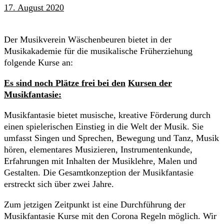
17. August 2020
Der Musikverein Wäschenbeuren bietet in der
Musikakademie für die musikalische Früherziehung
folgende Kurse an:
Es sind noch Plätze frei bei den
Kursen der
Musikfantasie:
Musikfantasie bietet musische, kreative Förderung durch
einen spielerischen Einstieg in die Welt der Musik. Sie
umfasst Singen und Sprechen, Bewegung und Tanz, Musik
hören, elementares Musizieren, Instrumentenkunde,
Erfahrungen mit Inhalten der Musiklehre, Malen und
Gestalten. Die Gesamtkonzeption der Musikfantasie
erstreckt sich über zwei Jahre.
Zum jetzigen Zeitpunkt ist eine Durchführung der
Musikfantasie Kurse mit den Corona Regeln möglich. Wir