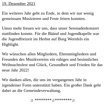
19. Dezember 2021
Ein weiteres Jahr geht zu Ende, in dem wir nur wenig
gemeinsam Musizieren und Feste feiern konnten.
Umso mehr freuen wir uns, dass unser Serenadenkonzert
stattfinden konnte. Für die Bäänd und Jugendkapelle war
die Jugendfreizeit im Herbst auf Burg Wernfels ein
Highlight.
Wir wünschen allen Mitgliedern, Ehrenmitgliedern und
Freunden des Musikvereins ein ruhiges und besinnliches
Weihnachtsfest und Glück, Gesundheit und Frieden für das
neue Jahr 2022!
Wir danken allen, die uns im vergangenen Jahr in
irgendeiner Form unterstützt haben. Ein großer Dank geht
dabei an die Gemeindeverwaltung.
♫ ********♫********♫