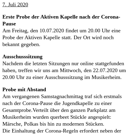
7. Juli 2020
Erste Probe der Aktiven Kapelle nach der Corona-
Pause
Am Freitag, den 10.07.2020 findet um 20.00 Uhr eine
Probe der Aktiven Kapelle statt. Der Ort wird noch
bekannt gegeben.
Ausschusssitzung
Nachdem die letzten Sitzungen nur online stattgefunden
haben, treffen wir uns am Mittwoch, den 22.07.2020 um
20.00 Uhr zu einer Ausschusssitzung im Musikerheim.
Probe mit Abstand
Am vergangenen Samstagnachmittag traf sich erstmals
nach der Corona-Pause die Jugendkapelle zu einer
Gesamtprobe.Verteilt über den ganzen Parkplatz am
Musikerheim wurden querbeet Stückle angespielt:
Märsche, Polkas bis hin zu modernen Stücken.
Die Einhaltung der Corona-Regeln erfordert neben der