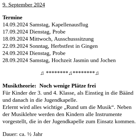
9. September 2024
Termine
14.09.2024 Samstag, Kapellenausflug
17.09.2024 Dienstag, Probe
18.09.2024 Mittwoch, Ausschusssitzung
22.09.2024 Sonntag, Herbstfest in Gingen
24.09.2024 Dienstag, Probe
28.09.2024 Samstag, Hochzeit Jasmin und Jochen
♫ ********♫********♫
Musiktheorie: Noch wenige Plätze frei
Für Kinder der 3. und 4. Klasse, als Einstieg in die Bäänd
und danach in die Jugendkapelle.
Erlernt wird alles wichtige „Rund um die Musik“. Neben
der Musiklehre werden den Kindern alle Instrumente
vorgestellt, die in der Jugendkapelle zum Einsatz kommen.
Dauer: ca. ½ Jahr