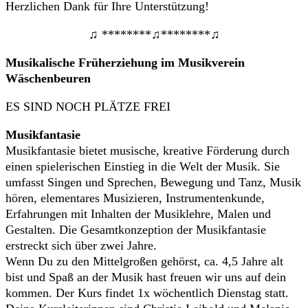
Herzlichen Dank für Ihre Unterstützung!
♫ ********♫********♫
Musikalische Früherziehung im Musikverein
Wäschenbeuren
ES SIND NOCH PLÄTZE FREI
Musikfantasie
Musikfantasie bietet musische, kreative Förderung durch
einen spielerischen Einstieg in die Welt der Musik. Sie
umfasst Singen und Sprechen, Bewegung und Tanz, Musik
hören, elementares Musizieren, Instrumentenkunde,
Erfahrungen mit Inhalten der Musiklehre, Malen und
Gestalten. Die Gesamtkonzeption der Musikfantasie
erstreckt sich über zwei Jahre.
Wenn Du zu den Mittelgroßen gehörst, ca. 4,5 Jahre alt
bist und Spaß an der Musik hast freuen wir uns auf dein
kommen. Der Kurs findet 1x wöchentlich Dienstag statt.