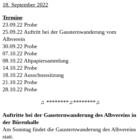
18. September 2022
Termine
23.09.22 Probe
25.09.22 Auftritt bei der Gausternwanderung vom
Albverein
30.09.22 Probe
07.10.22 Probe
08.10.22 Altpapiersammlung
14.10.22 Probe
18.10.22 Ausschusssitzung
21.10.22 Probe
28.10.22 Probe
♫ ********♫********♫
Auftritte bei der Gausternwanderung des Albvereins in
der Bürenhalle
Am Sonntag findet die Gausternwanderung des Albvereins
statt.