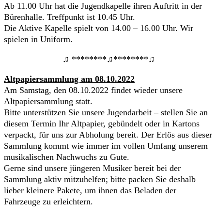
Ab 11.00 Uhr hat die Jugendkapelle ihren Auftritt in der
Bürenhalle. Treffpunkt ist 10.45 Uhr.
Die Aktive Kapelle spielt von 14.00 – 16.00 Uhr. Wir
spielen in Uniform.
♫ ********♫********♫
Altpapiersammlung am 08.10.2022
Am Samstag, den 08.10.2022 findet wieder unsere
Altpapiersammlung statt.
Bitte unterstützen Sie unsere Jugendarbeit – stellen Sie an
diesem Termin Ihr Altpapier, gebündelt oder in Kartons
verpackt, für uns zur Abholung bereit. Der Erlös aus dieser
Sammlung kommt wie immer im vollen Umfang unserem
musikalischen Nachwuchs zu Gute.
Gerne sind unsere jüngeren Musiker bereit bei der
Sammlung aktiv mitzuhelfen; bitte packen Sie deshalb
lieber kleinere Pakete, um ihnen das Beladen der
Fahrzeuge zu erleichtern.