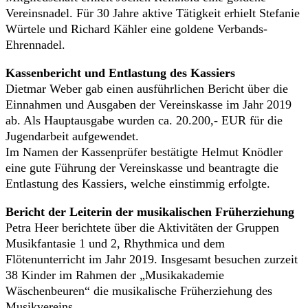
Vereinsnadel. Für 30 Jahre aktive Tätigkeit erhielt Stefanie
Würtele und Richard Kähler eine goldene Verbands-
Ehrennadel.
Kassenbericht und Entlastung des Kassiers
Dietmar Weber gab einen ausführlichen Bericht über die
Einnahmen und Ausgaben der Vereinskasse im Jahr 2019
ab. Als Hauptausgabe wurden ca. 20.200,- EUR für die
Jugendarbeit aufgewendet.
Im Namen der Kassenprüfer bestätigte Helmut Knödler
eine gute Führung der Vereinskasse und beantragte die
Entlastung des Kassiers, welche einstimmig erfolgte.
Bericht der Leiterin der musikalischen Früherziehung
Petra Heer berichtete über die Aktivitäten der Gruppen
Musikfantasie 1 und 2, Rhythmica und dem
Flötenunterricht im Jahr 2019. Insgesamt besuchen zurzeit
38 Kinder im Rahmen der „Musikakademie
Wäschenbeuren“ die musikalische Früherziehung des
Musikvereins.