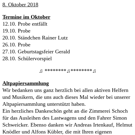
8. Oktober 2018
Termine im Oktober
12.10. Probe entfällt
19.10. Probe
20.10. Ständchen Rainer Lutz
26.10. Probe
27.10. Geburtstagsfeier Gerald
28.10. Schülervorspiel
♫ ********♫********♫
Altpapiersammlung
Wir bedanken uns ganz herzlich bei allen aktiven Helfern
und Musikern, die uns auch dieses Mal wieder bei unserer
Altpapiersammlung unterstützt haben.
Ein herzliches Dankeschön geht an die Zimmerei Schoch
für das Ausleihen des Lastwagens und den Fahrer Simon
Schweicker. Ebenso danken wir Andreas Irtenkauf, Helmut
Knödler und Alfons Kübler, die mit Ihren eigenen