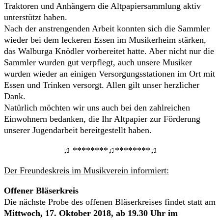
Traktoren und Anhängern die Altpapiersammlung aktiv
unterstützt haben.
Nach der anstrengenden Arbeit konnten sich die Sammler
wieder bei dem leckeren Essen im Musikerheim stärken,
das Walburga Knödler vorbereitet hatte. Aber nicht nur die
Sammler wurden gut verpflegt, auch unsere Musiker
wurden wieder an einigen Versorgungsstationen im Ort mit
Essen und Trinken versorgt. Allen gilt unser herzlicher
Dank.
Natürlich möchten wir uns auch bei den zahlreichen
Einwohnern bedanken, die Ihr Altpapier zur Förderung
unserer Jugendarbeit bereitgestellt haben.
♫ ********♫********♫
Der Freundeskreis im Musikverein informiert:
Offener Bläserkreis
Die nächste Probe des offenen Bläserkreises findet statt am
Mittwoch, 17. Oktober 2018, ab 19.30 Uhr im