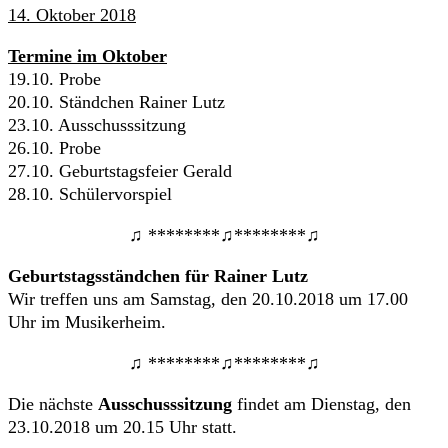
14. Oktober 2018
Termine im Oktober
19.10. Probe
20.10. Ständchen Rainer Lutz
23.10. Ausschusssitzung
26.10. Probe
27.10. Geburtstagsfeier Gerald
28.10. Schülervorspiel
♫ ********♫********♫
Geburtstagsständchen für Rainer Lutz
Wir treffen uns am Samstag, den 20.10.2018 um 17.00
Uhr im Musikerheim.
♫ ********♫********♫
Die nächste
Ausschusssitzung
findet am Dienstag, den
23.10.2018 um 20.15 Uhr statt.