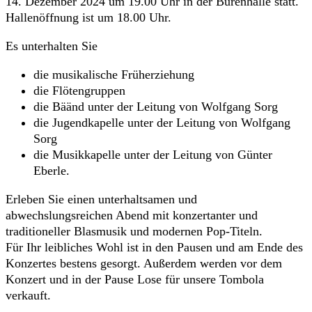
14. Dezember 2024 um 19.00 Uhr in der Bürenhalle statt.
Hallenöffnung ist um 18.00 Uhr.
Es unterhalten Sie
die musikalische Früherziehung
die Flötengruppen
die Bäänd unter der Leitung von Wolfgang Sorg
die Jugendkapelle unter der Leitung von Wolfgang
Sorg
die Musikkapelle unter der Leitung von Günter
Eberle.
Erleben Sie einen unterhaltsamen und
abwechslungsreichen Abend mit konzertanter und
traditioneller Blasmusik und modernen Pop-Titeln.
Für Ihr leibliches Wohl ist in den Pausen und am Ende des
Konzertes bestens gesorgt. Außerdem werden vor dem
Konzert und in der Pause Lose für unsere Tombola
verkauft.