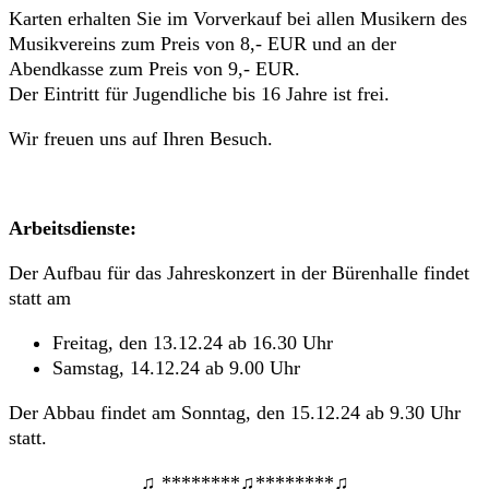
Karten erhalten Sie im Vorverkauf bei allen Musikern des
Musikvereins zum Preis von 8,- EUR und an der
Abendkasse zum Preis von 9,- EUR.
Der Eintritt für Jugendliche bis 16 Jahre ist frei.
Wir freuen uns auf Ihren Besuch.
Arbeitsdienste:
Der Aufbau für das Jahreskonzert in der Bürenhalle findet
statt am
Freitag, den 13.12.24 ab 16.30 Uhr
Samstag, 14.12.24 ab 9.00 Uhr
Der Abbau findet am Sonntag, den 15.12.24 ab 9.30 Uhr
statt.
♫ ********♫********♫