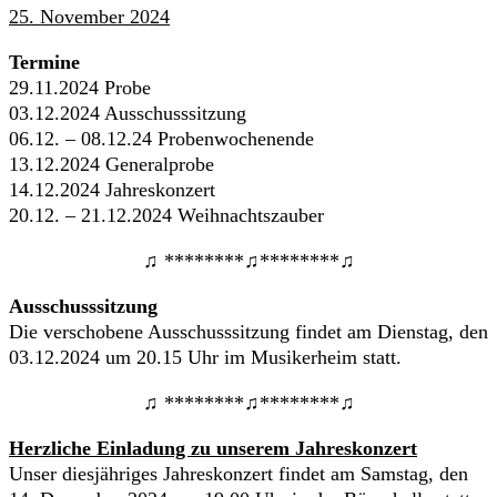
25. November 2024
Termine
29.11.2024 Probe
03.12.2024 Ausschusssitzung
06.12. – 08.12.24 Probenwochenende
13.12.2024 Generalprobe
14.12.2024 Jahreskonzert
20.12. – 21.12.2024 Weihnachtszauber
♫ ********♫********♫
Ausschusssitzung
Die verschobene Ausschusssitzung findet am Dienstag, den
03.12.2024 um 20.15 Uhr im Musikerheim statt.
♫ ********♫********♫
Herzliche Einladung zu unserem Jahreskonzert
Unser diesjähriges Jahreskonzert findet am Samstag, den