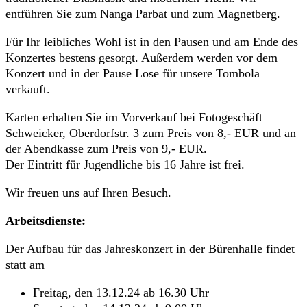
entführen Sie zum Nanga Parbat und zum Magnetberg.
Für Ihr leibliches Wohl ist in den Pausen und am Ende des
Konzertes bestens gesorgt. Außerdem werden vor dem
Konzert und in der Pause Lose für unsere Tombola
verkauft.
Karten erhalten Sie im Vorverkauf bei Fotogeschäft
Schweicker, Oberdorfstr. 3 zum Preis von 8,- EUR und an
der Abendkasse zum Preis von 9,- EUR.
Der Eintritt für Jugendliche bis 16 Jahre ist frei.
Wir freuen uns auf Ihren Besuch.
Arbeitsdienste:
Der Aufbau für das Jahreskonzert in der Bürenhalle findet
statt am
Freitag, den 13.12.24 ab 16.30 Uhr